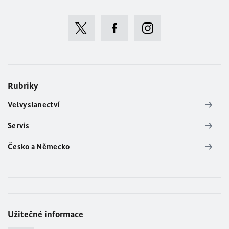
Rubriky
Velvyslanectví
Servis
Česko a Německo
Užitečné informace