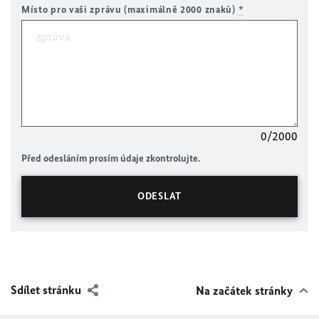
Místo pro vaši zprávu (maximálně 2000 znaků)
*
0/2000
Před odesláním prosím údaje zkontrolujte.
Sdílet stránku
Na začátek stránky