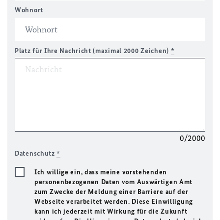
Wohnort
Platz für Ihre Nachricht (maximal 2000 Zeichen)
*
0/2000
Datenschutz
*
Ich willige ein, dass meine vorstehenden
personenbezogenen Daten vom Auswärtigen Amt
zum Zwecke der Meldung einer Barriere auf der
Webseite verarbeitet werden. Diese Einwilligung
kann ich jederzeit mit Wirkung für die Zukunft