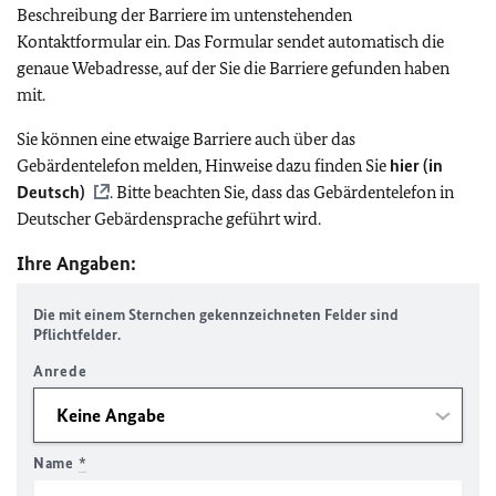
Beschreibung der Barriere im untenstehenden
Kontaktformular ein. Das Formular sendet automatisch die
genaue Webadresse, auf der Sie die Barriere gefunden haben
mit.
Sie können eine etwaige Barriere auch über das
Gebärdentelefon melden, Hinweise dazu finden Sie
hier (in
Deutsch)
. Bitte beachten Sie, dass das Gebärdentelefon in
Deutscher Gebärdensprache geführt wird.
Ihre Angaben:
Die mit einem Sternchen gekennzeichneten Felder sind
Pflichtfelder.
Anrede
Name
*