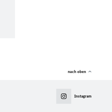
nach oben
Instagram