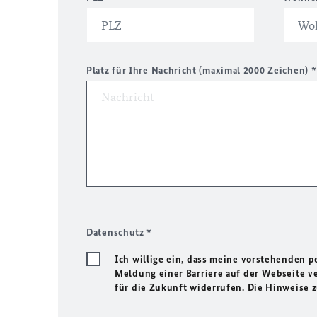
Platz für Ihre Nachricht (maximal 2000 Zeichen)
*
Datenschutz
*
Ich willige ein, dass meine vorstehenden
Meldung einer Barriere auf der Webseite ve
für die Zukunft widerrufen. Die Hinweise