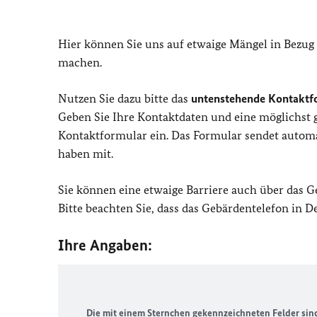
Hier können Sie uns auf etwaige Mängel in Bezug
machen.
Nutzen Sie dazu bitte das
untenstehende Kontaktf
Geben Sie Ihre Kontaktdaten und eine möglichst
Kontaktformular ein. Das Formular sendet automat
haben mit.
Sie können eine etwaige Barriere auch über das 
Bitte beachten Sie, dass das Gebärdentelefon in 
Ihre Angaben:
Die mit einem Sternchen gekennzeichneten Felder sind 