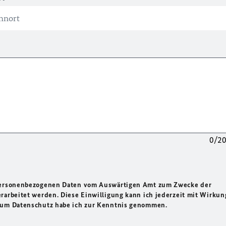
0/2
 personenbezogenen Daten vom Auswärtigen Amt zum Zwecke der
rarbeitet werden. Diese Einwilligung kann ich jederzeit mit Wirkun
 zum Datenschutz habe ich zur Kenntnis genommen.