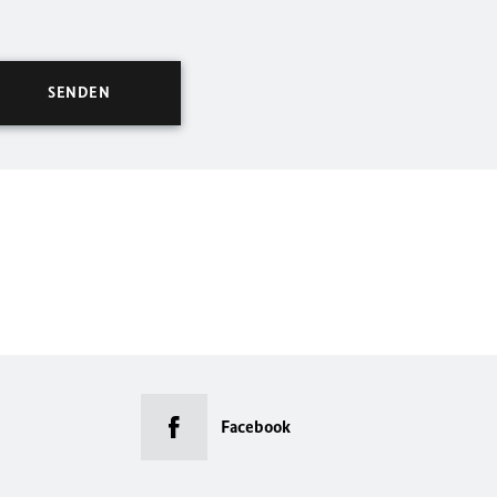
Facebook