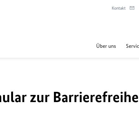
Kontakt
Über uns
Servic
lar zur Barrierefreihe