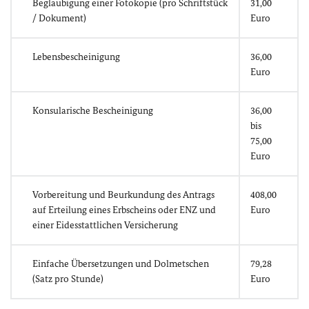
Beglaubigung einer Fotokopie (pro Schriftstück
31,00
/ Dokument)
Euro
Lebensbescheinigung
36,00
Euro
Konsularische Bescheinigung
36,00
bis
75,00
Euro
Vorbereitung und Beurkundung des Antrags
408,00
auf Erteilung eines Erbscheins oder ENZ und
Euro
einer Eidesstattlichen Versicherung
Einfache Übersetzungen und Dolmetschen
79,28
(Satz pro Stunde)
Euro