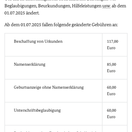
Beglaubigungen, Beurkundungen, Hilfeleistungen
usw.
ab dem
01.07.2025 ändert.
Ab dem 01.07.2025 fallen folgende geänderte Gebühren an:
Beschaffung von Urkunden
117,00
Euro
Namenserklärung
85,00
Euro
Geburtsanzeige ohne Namenserklärung
60,00
Euro
Unterschriftsbeglaubigung
60,00
Euro