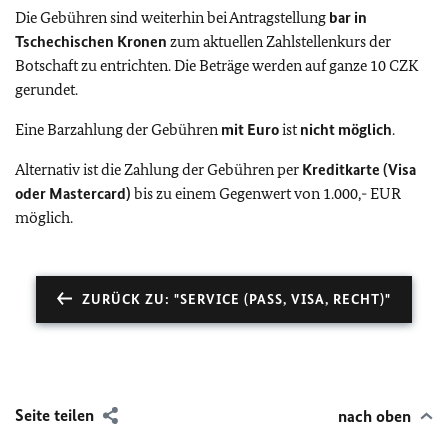
Die Gebühren sind weiterhin bei Antragstellung
bar in
Tschechischen Kronen
zum aktuellen Zahlstellenkurs der
Botschaft zu entrichten. Die Beträge werden auf ganze 10 CZK
gerundet.
Eine Barzahlung der Gebühren
mit Euro
ist
nicht möglich
.
Alternativ ist die Zahlung der Gebühren per
Kreditkarte (Visa
oder Mastercard)
bis zu einem Gegenwert von 1.000,- EUR
möglich.
ZURÜCK ZU: "SERVICE (PASS, VISA, RECHT)"
Seite teilen
nach oben