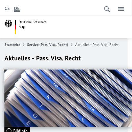
CS
DE
Deutsche Botschaft
Prag
Startseite
Service (Pass, Visa, Recht)
Aktuelles - Pass, Visa, Recht
Aktuelles - Pass, Visa, Recht
Bildinfo