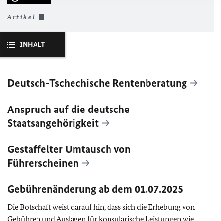
Artikel
INHALT
Deutsch-Tschechische Rentenberatung
Anspruch auf die deutsche
Staatsangehörigkeit
Gestaffelter Umtausch von
Führerscheinen
Gebührenänderung ab dem 01.07.2025
Die Botschaft weist darauf hin, dass sich die Erhebung von
Gebühren und Auslagen für konsularische Leistungen wie