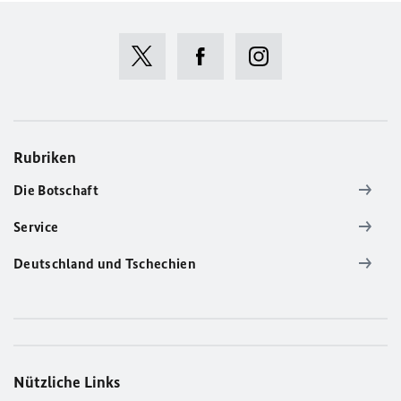
Rubriken
Die Botschaft
Service
Deutschland und Tschechien
Nützliche Links