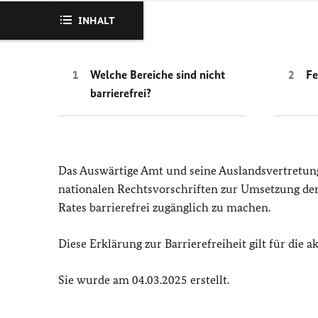
INHALT
Welche Bereiche sind nicht
Fe
barrierefrei?
Das Auswärtige Amt und seine Auslandsvertretun
nationalen Rechtsvorschriften zur Umsetzung der 
Rates barrierefrei zugänglich zu machen.
Diese Erklärung zur Barrierefreiheit gilt für die a
Sie wurde am 04.03.2025 erstellt.