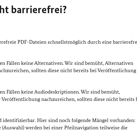
t barrierefrei?
refreie PDF-Dateien schnellstmöglich durch eine barrierefre
en Fällen keine Alternativen. Wir sind bemüht, Alternativen
hzureichen, sollten diese nicht bereits bei Veröffentlichung
gen Fällen keine Audiodeskriptionen. Wir sind bemüht,
Veröffentlichung nachzureichen, sollten diese nicht bereits 
 identifizierbar. Hier sind noch folgende Mängel vorhanden:
 (Auswahl) werden bei einer Pfeilnavigation teilweise die