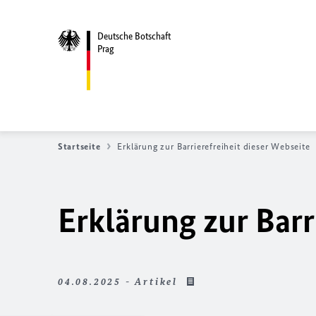
Deutsche Botschaft
Prag
Startseite
Erklärung zur Barrierefreiheit dieser Webseite
Erklärung zur Barr
04.08.2025 - Artikel