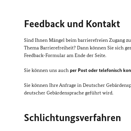
Feedback und Kontakt
Sind Ihnen Mängel beim barrierefreien Zugang zu
Thema Barrierefreiheit? Dann können Sie sich ger
Feedback-Formular am Ende der Seite.
Sie können uns auch
per Post oder telefonisch kon
Sie können Ihre Anfrage in Deutscher Gebärdens
deutscher Gebärdensprache geführt wird.
Schlichtungsverfahren