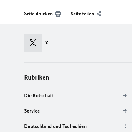
Seite drucken
Seite teilen
X
Rubriken
Die Botschaft
Service
Deutschland und Tschechien