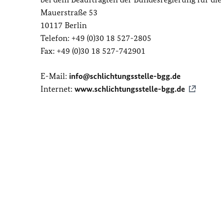
Mauerstraße 53
10117 Berlin
Telefon: +49 (0)30 18 527-2805
Fax: +49 (0)30 18 527-742901
E-Mail:
info@schlichtungsstelle-bgg.de
Internet:
www.schlichtungsstelle-bgg.de