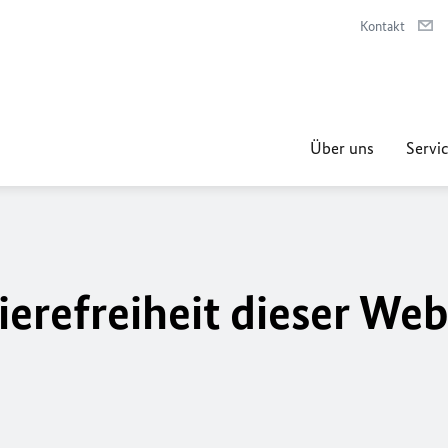
Kontakt
Über uns
Servic
ierefreiheit dieser Web