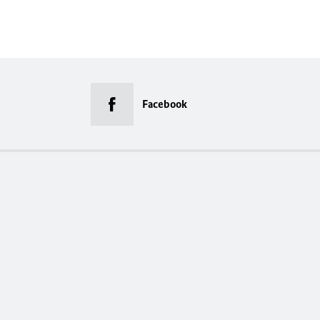
Facebook