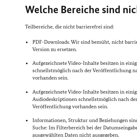
Welche Bereiche sind nich
Teilbereiche, die nicht barrierefrei sind:
PDF-Downloads. Wir sind bemüht, nicht barrie
Version zu ersetzen.
Aufgezeichnete Video-Inhalte besitzen in einig
schnellstmöglich nach der Veröffentlichung nac
vorhanden sein.
Aufgezeichnete Video-Inhalte besitzen in eini
Audiodeskriptionen schnellstmöglich nach der 
Veröffentlichung vorhanden sein.
Informationen, Struktur und Beziehungen sind
Suche: Im Filterbereich bei der Datumseingabe
ausgewählten Daten nicht ausgegeben.