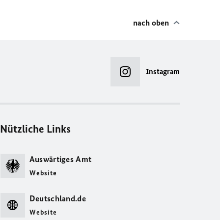
nach oben
Instagram
Nützliche Links
Auswärtiges Amt
Website
Deutschland.de
Website