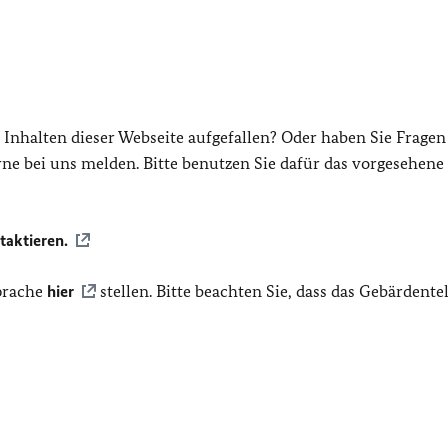
 Inhalten dieser Webseite aufgefallen? Oder haben Sie Frage
ne bei uns melden. Bitte benutzen Sie dafür das vorgesehene
taktieren.
prache
hier
stellen. Bitte beachten Sie, dass das Gebärdente