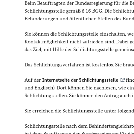
Beim Beauftragten der Bundesregierung für die B
Schlichtungsstelle gemäß § 16 BGG. Die Schlichtu
Behinderungen und öffentlichen Stellen des Bunde
Sie können die Schlichtungsstelle einschalten, 
Kontaktmöglichkeit nicht zufrieden sind. Dabei ge
das Ziel, mit Hilfe der Schlichtungsstelle gemein
Das Schlichtungsverfahren ist kostenlos. Sie bra
Auf der
Internetseite der Schlichtungsstelle
find
und Englisch). Dort können Sie nachlesen, wie ei
Schlichtung stellen. Sie können den Antrag auch 
Sie erreichen die Schlichtungsstelle unter folgend
Schlichtungsstelle nach dem Behindertengleichst
bei dem Beauftragten der Bundesregierung für d