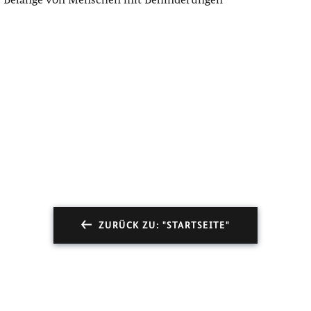
ZURÜCK ZU: "STARTSEITE"