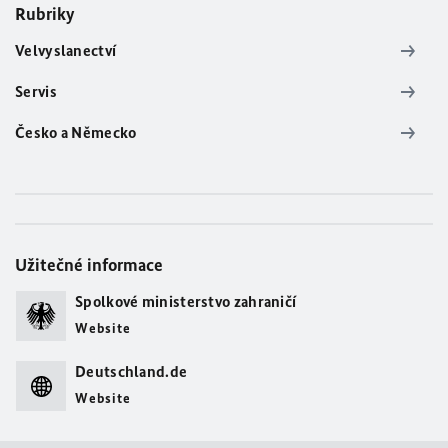
Rubriky
Velvyslanectví
Servis
Česko a Německo
Užitečné informace
Spolkové ministerstvo zahraničí
Website
Deutschland.de
Website