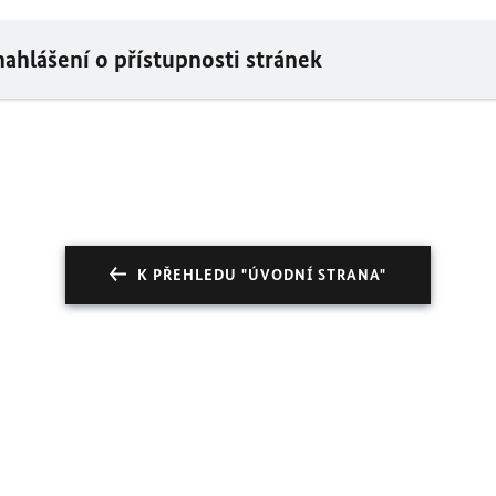
ahlášení o přístupnosti stránek
K PŘEHLEDU "ÚVODNÍ STRANA"