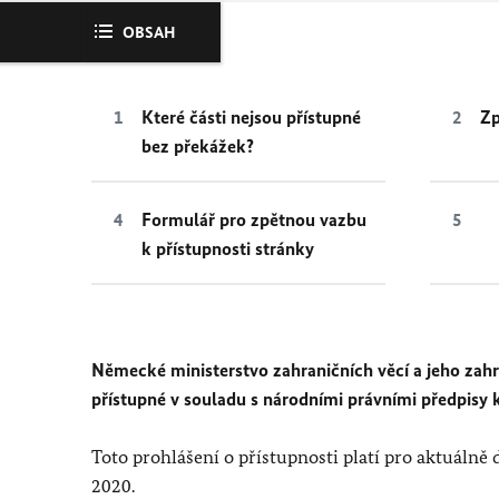
OBSAH
Které části nejsou přístupné
Zp
bez překážek?
Formulář pro zpětnou vazbu
k přístupnosti stránky
Německé ministerstvo zahraničních věcí a jeho zahran
přístupné v souladu s národními právními předpisy 
Toto prohlášení o přístupnosti platí pro aktuálně
2020.