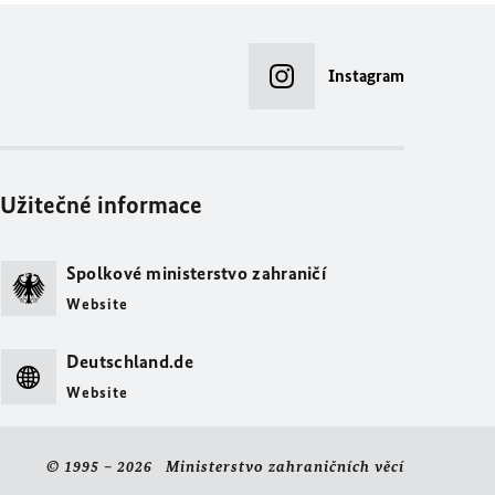
Instagram
Užitečné informace
Spolkové ministerstvo zahraničí
Website
Deutschland.de
Website
© 1995 – 2026 Ministerstvo zahraničních věcí