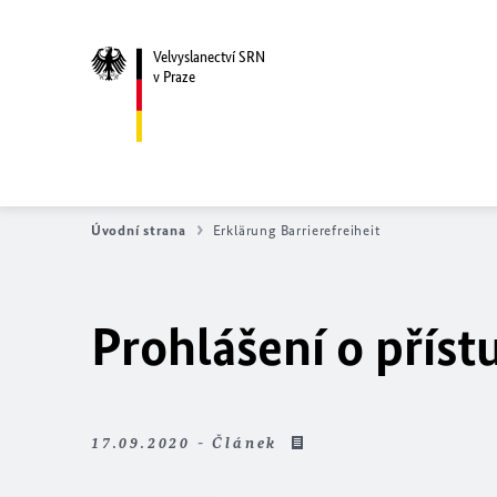
Velvyslanectví SRN
v Praze
Úvodní strana
Erklärung Barrierefreiheit
Prohlášení o příst
17.09.2020 - Článek