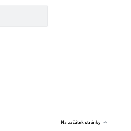
Na začátek stránky