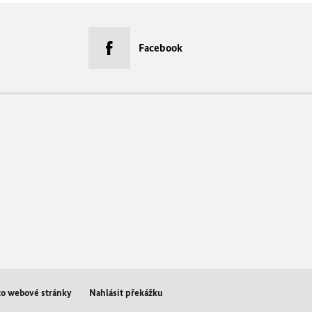
Facebook
éto webové stránky
Nahlásit překážku