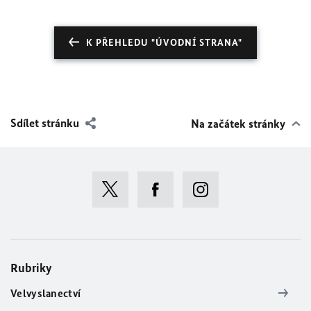
K PŘEHLEDU "ÚVODNÍ STRANA"
Sdílet stránku
Na začátek stránky
Rubriky
Velvyslanectví