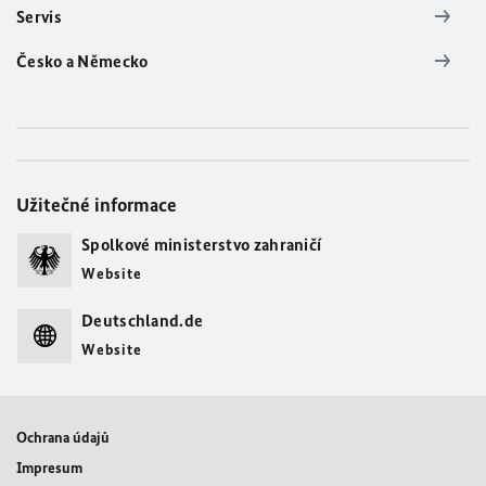
Servis
Česko a Německo
Užitečné informace
Spolkové ministerstvo zahraničí
Website
Deutschland.de
Website
Ochrana údajů
Impresum