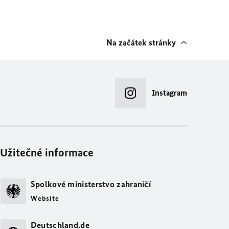
Na začátek stránky
Instagram
Užitečné informace
Spolkové ministerstvo zahraničí
Website
Deutschland.de