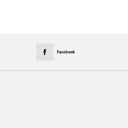
Facebook