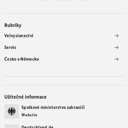
Rubriky
Velvyslanectví
Servis
Česko a Německo
Užitečné informace
Spolkové ministerstvo zahraničí
Website
Deutschland.de