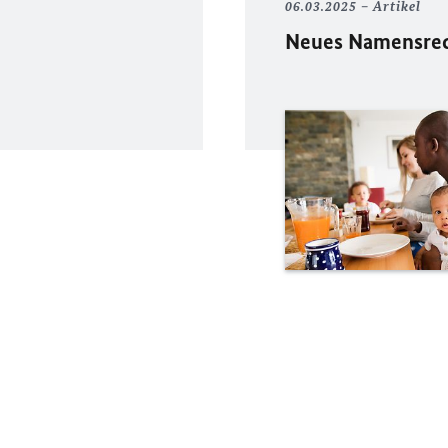
06.03.2025
Artikel
Neues Namensrech