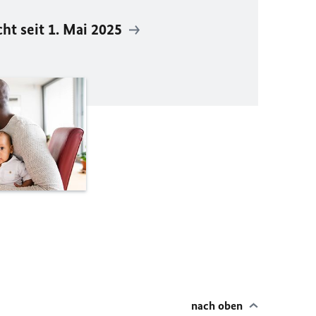
t seit 1. Mai 2025
nach oben