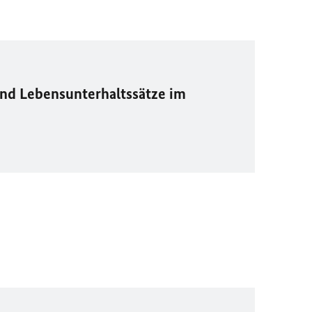
nd Lebensunterhaltssätze im