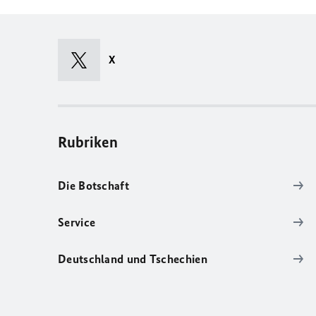
X
Rubriken
Die Botschaft
Service
Deutschland und Tschechien