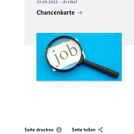
23.09.2025
Artikel
Chancenkarte
Seite drucken
Seite teilen