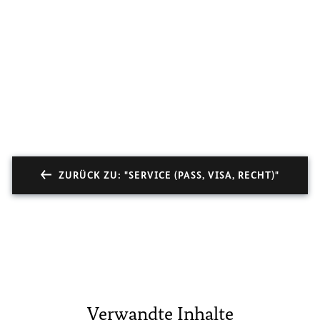
ZURÜCK ZU: "SERVICE (PASS, VISA, RECHT)"
Verwandte Inhalte