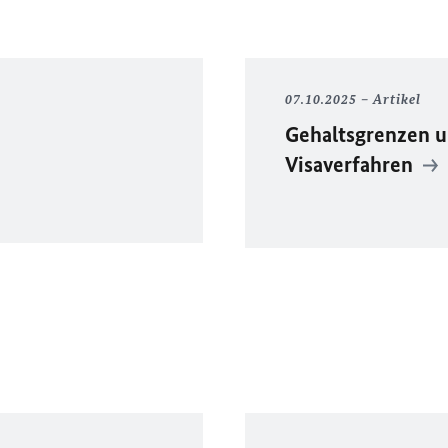
07.10.2025
Artikel
Gehaltsgrenzen u
Visaverfahren