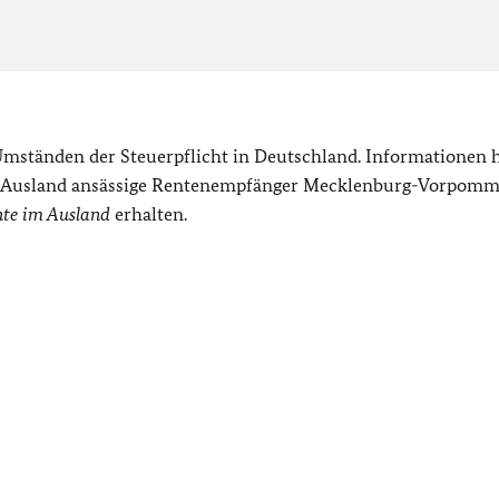
mständen der Steuerpflicht in Deutschland. Informationen 
im Ausland ansässige Rentenempfänger Mecklenburg-Vorpom
te im Ausland
erhalten.