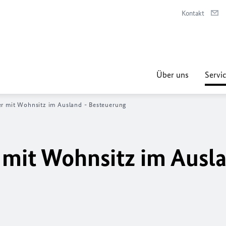
Kontakt
Über uns
Servic
 mit Wohnsitz im Ausland - Besteuerung
mit Wohnsitz im Ausla