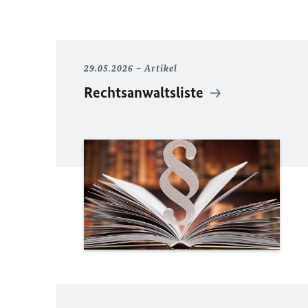
29.05.2026
Artikel
Rechtsanwaltsliste