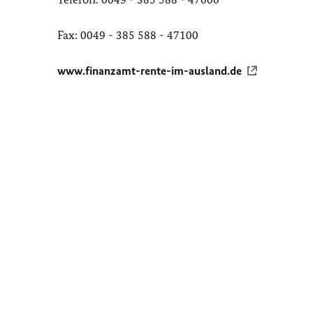
Fax: 0049 - 385 588 - 47100
www.finanzamt-rente-im-ausland.de