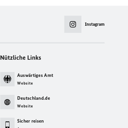
Instagram
Nützliche Links
Auswärtiges Amt
Website
Deutschland.de
Website
Sicher reisen