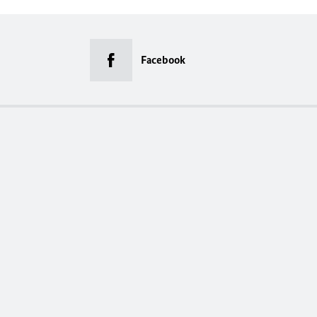
Facebook